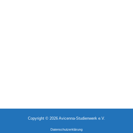
Copyright © 2026 Avicenna-Studienwerk e.V.
Datenschutzerklärung