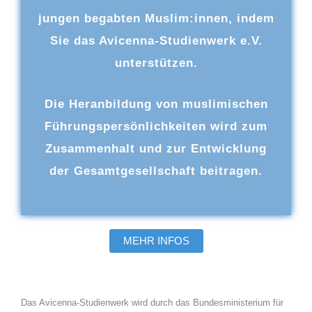
jungen begabten Muslim:innen, indem
Sie das Avicenna-Studienwerk e.V.
unterstützen.
Die Heranbildung von muslimischen
Führungspersönlichkeiten wird zum
Zusammenhalt und zur Entwicklung
der Gesamtgesellschaft beitragen.
MEHR INFOS
Das Avicenna-Studienwerk wird durch das Bundesministerium für