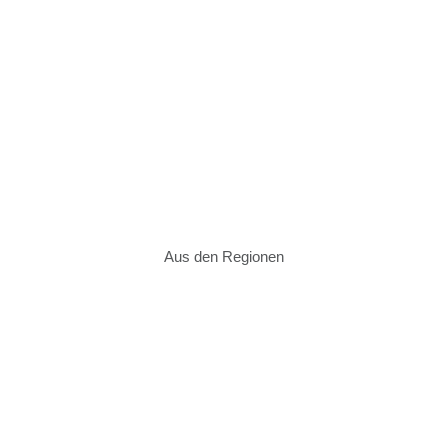
Aus den Regionen