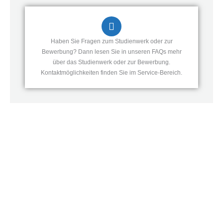
Haben Sie Fragen zum Studienwerk oder zur
Bewerbung? Dann lesen Sie in unseren FAQs mehr
über das Studienwerk oder zur Bewerbung.
Kontaktmöglichkeiten finden Sie im Service-Bereich.