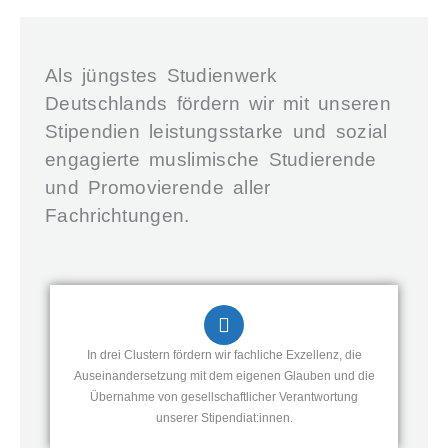
Als jüngstes Studienwerk
Deutschlands fördern wir mit unseren
Stipendien leistungsstarke und sozial
engagierte muslimische Studierende
und Promovierende aller
Fachrichtungen.
In drei Clustern fördern wir fachliche Exzellenz, die
Auseinandersetzung mit dem eigenen Glauben und die
Übernahme von gesellschaftlicher Verantwortung
unserer Stipendiat:innen.