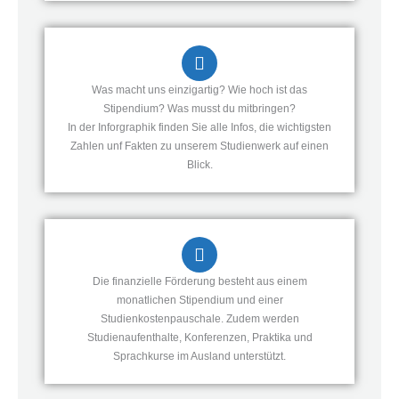
Was macht uns einzigartig? Wie hoch ist das
Stipendium? Was musst du mitbringen?
In der Inforgraphik finden Sie alle Infos, die wichtigsten
Zahlen unf Fakten zu unserem Studienwerk auf einen
Blick.
Die finanzielle Förderung besteht aus einem
monatlichen Stipendium und einer
Studienkostenpauschale. Zudem werden
Studienaufenthalte, Konferenzen, Praktika und
Sprachkurse im Ausland unterstützt.