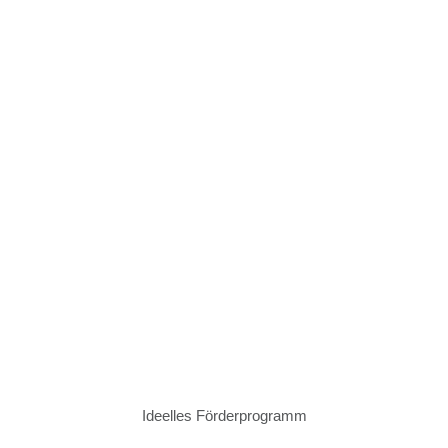
Ideelles Förderprogramm