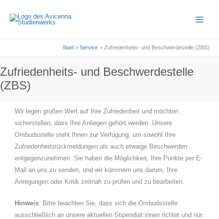
Zum
Inhalt
springen
Start
Service
Zufriedenheits- und Beschwerdestelle (ZBS)
Zufriedenheits- und Beschwerdestelle
(ZBS)
Wir legen großen Wert auf Ihre Zufriedenheit und möchten
sicherstellen, dass Ihre Anliegen gehört werden. Unsere
Ombudsstelle steht Ihnen zur Verfügung, um sowohl Ihre
Zufriedenheitsrückmeldungen als auch etwaige Beschwerden
entgegenzunehmen. Sie haben die Möglichkeit, Ihre Punkte per E-
Mail an uns zu senden, und wir kümmern uns darum, Ihre
Anregungen oder Kritik zeitnah zu prüfen und zu bearbeiten.
Hinweis
: Bitte beachten Sie, dass sich die Ombudsstelle
ausschließlich an unsere aktuellen Stipendiat:innen richtet und nur