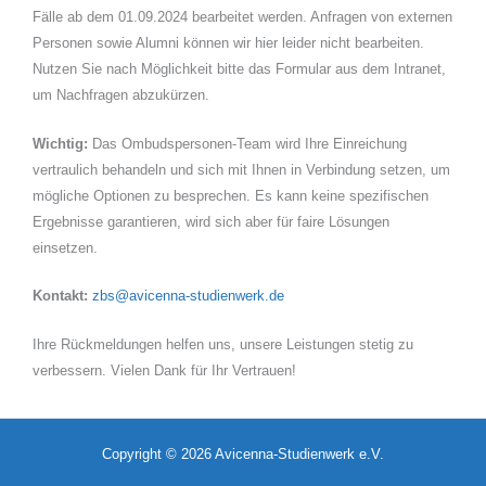
Fälle ab dem 01.09.2024 bearbeitet werden. Anfragen von externen
Personen sowie Alumni können wir hier leider nicht bearbeiten.
Nutzen Sie nach Möglichkeit bitte das Formular aus dem Intranet,
um Nachfragen abzukürzen.
Wichtig:
Das Ombudspersonen-Team wird Ihre Einreichung
vertraulich behandeln und sich mit Ihnen in Verbindung setzen, um
mögliche Optionen zu besprechen. Es kann keine spezifischen
Ergebnisse garantieren, wird sich aber für faire Lösungen
einsetzen.
Kontakt:
zbs@avicenna-studienwerk.de
Ihre Rückmeldungen helfen uns, unsere Leistungen stetig zu
verbessern. Vielen Dank für Ihr Vertrauen!
Copyright © 2026 Avicenna-Studienwerk e.V.