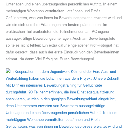
Unterlagen und einen überzeugenden persönlichen Auftritt. In einem
mehrtägigen Workshop vermittelten Lots/innen und Profis
Geflüchteten, was von ihnen im Bewerbungsprozess erwartet wird und
wie sie sich und ihre Erfahrungen am besten präsentieren. Im
praktischen Teil erarbeiteten die Teilnehmenden am PC eigene
aussagekräftige Bewerbungsunterlagen. Auch am Bewerbungsfoto
sollte es nicht fehlen: Ein extra dafür eingeladener Profi-Fotograf hat
dafür gesorgt, dass auch der erste Eindruck von den Bewerber/innen
stimmt. Na dann: Viel Erfolg bei Euren Bewerbungen!