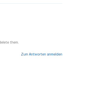
delete them.
Zum Antworten anmelden