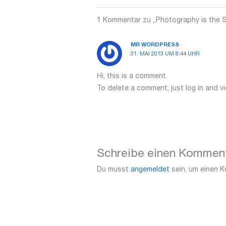
1 Kommentar zu „Photography is the 
MR WORDPRESS
31. MAI 2013 UM 8:44 UHR
Hi, this is a comment.
To delete a comment, just log in and v
Schreibe einen Kommen
Du musst
angemeldet
sein, um einen 