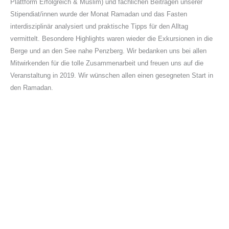
Plattform Erfolgreich & Muslim) und fachlichen Beiträgen unserer
Stipendiat/innen wurde der Monat Ramadan und das Fasten
interdisziplinär analysiert und praktische Tipps für den Alltag
vermittelt. Besondere Highlights waren wieder die Exkursionen in die
Berge und an den See nahe Penzberg. Wir bedanken uns bei allen
Mitwirkenden für die tolle Zusammenarbeit und freuen uns auf die
Veranstaltung in 2019. Wir wünschen allen einen gesegneten Start in
den Ramadan.