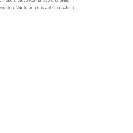
rhalten. Diese Kenntnisse und Skills
werden. Wir freuen uns auf die nächste