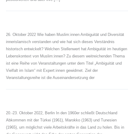
26. Oktober 2022 Wie haben Muslim:innen Ambiguität und Diversität
innerislamisch verstanden und wie hat sich dieses Verständnis
historisch entwickelt? Welchen Stellenwert hat Ambiguität im heutigen
Lebenskontext von Muslim:innen? Zu diesem weitreichenden Thema
ist eine Reihe von Veranstaltungen unter dem Titel „Ambiguität und
Vielfalt im Islam“ mit Expert:innen gewidmet. Ziel der
Veranstaltungsreihe ist die Auseinandersetzung der
20.-23. Oktober 2022, Berlin In den 1960er schließt Deutschland
Abkommen mit der Türkei (1961), Marokko (1963) und Tunesien
(1965), um möglichst viele Arbeitskräfte in das Land zu holen. Bis in