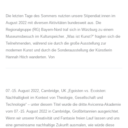
Die letzten Tage des Sommers nutzten unsere Stipendiat:innen im
August 2022 mit diversen Aktivitäten bundesweit aus. Die
Regionalgruppe (RG) Bayern-Nord traf sich in Würzburg zu einem
Museumsbesuch im Kulturspeicher. „Was ist Kunst?“ fragten sich die
Teilnehmenden, während sie durch die große Ausstellung zur
modernen Kunst und durch die Sonderausstellung der Künstlerin
Hannah Höch wanderten. Von
07.-15. August 2022, Cambridge, UK „Egoisten vs. Ecoisten:
Nachhaltigkeit im Kontext von Theologie, Gesellschaft und
Technologie“ – unter diesem Titel wurde die dritte Avicenna-Akademie
vom 07.-15. August 2022 in Cambridge, Großbritannien ausgerichtet.
Wenn wir unserer Kreativität und Fantasie freien Lauf lassen und uns
eine gemeinsame nachhaltige Zukunft ausmalen, wie würde diese