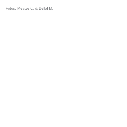
Fotos: Mevize C. & Bellal M.