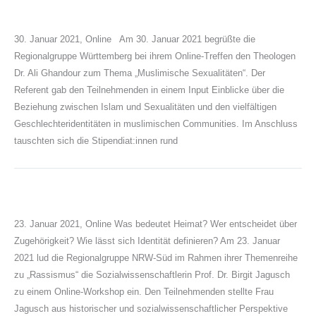
30. Januar 2021, Online Am 30. Januar 2021 begrüßte die
Regionalgruppe Württemberg bei ihrem Online-Treffen den Theologen
Dr. Ali Ghandour zum Thema „Muslimische Sexualitäten“. Der
Referent gab den Teilnehmenden in einem Input Einblicke über die
Beziehung zwischen Islam und Sexualitäten und den vielfältigen
Geschlechteridentitäten in muslimischen Communities. Im Anschluss
tauschten sich die Stipendiat:innen rund
23. Januar 2021, Online Was bedeutet Heimat? Wer entscheidet über
Zugehörigkeit? Wie lässt sich Identität definieren? Am 23. Januar
2021 lud die Regionalgruppe NRW-Süd im Rahmen ihrer Themenreihe
zu „Rassismus“ die Sozialwissenschaftlerin Prof. Dr. Birgit Jagusch
zu einem Online-Workshop ein. Den Teilnehmenden stellte Frau
Jagusch aus historischer und sozialwissenschaftlicher Perspektive