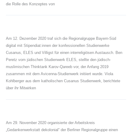
die Rolle des Konzeptes von
Am 12. Dezember 2020 traf sich die Regionalgruppe Bayern-Süd
digital mit Stipendiat:innen der konfessionellen Studienwerke
Cusanus, ELES und Villigst für einen interreligiösen Austausch. Ben
Peretz vom jüdischen Studienwerk ELES, stellte den jüdisch-
muslimischen Thinktank Karov-Qareeb vor, der Anfang 2019
zusammen mit dem Avicenna-Studienwerk initiiert wurde. Viola
Kohlberger aus dem katholischen Cusanus Studienwerk, berichtete
über ihr Mitwirken
Am 29. November 2020 organisierte der Arbeitskreis
„Gedankenwerkstatt dekolonial“ der Berliner Regionalgruppe einen