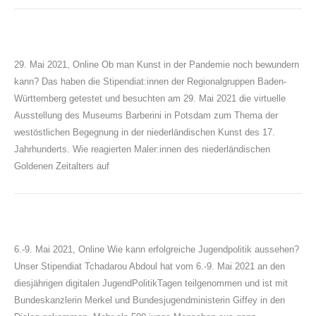
29. Mai 2021, Online Ob man Kunst in der Pandemie noch bewundern
kann? Das haben die Stipendiat:innen der Regionalgruppen Baden-
Württemberg getestet und besuchten am 29. Mai 2021 die virtuelle
Ausstellung des Museums Barberini in Potsdam zum Thema der
westöstlichen Begegnung in der niederländischen Kunst des 17.
Jahrhunderts. Wie reagierten Maler:innen des niederländischen
Goldenen Zeitalters auf
6.-9. Mai 2021, Online Wie kann erfolgreiche Jugendpolitik aussehen?
Unser Stipendiat Tchadarou Abdoul hat vom 6.-9. Mai 2021 an den
diesjährigen digitalen JugendPolitikTagen teilgenommen und ist mit
Bundeskanzlerin Merkel und Bundesjugendministerin Giffey in den