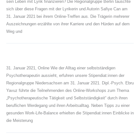
sein Leben mit Lyrik finanzieren? Die Regionalgruppe Berlin tauschte
sich über diese Fragen mit der Lyrikerin und Autorin Safiye Can am
31. Januar 2021 bei ihrem Online-Treffen aus. Die Trägerin mehrerer
Auszeichnungen erzählte von ihrer Karriere und den Hürden auf dem
Weg und
31. Januar 2021, Online Wie der Alltag einer selbstständigen
Psychotherapeutin aussieht, erfuhren unsere Stipendiat:innen der
Regionalgruppe Niedersachsen am 31. Januar 2021. Dipl.-Psych. Ebru
Yavuz führte die Teilnehmenden des Online-Workshops zum Thema
„Psychotherapeutische Tätigkeit und Selbstständigkeit“ durch ihren
beruflichen Werdegang und ihren Arbeitsalltag. Neben Tipps zu einer
gesunden Work-Life-Balance erhielten die Stipendiat:innen Einblicke in
die Meisterung